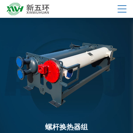
螺杆换热器组