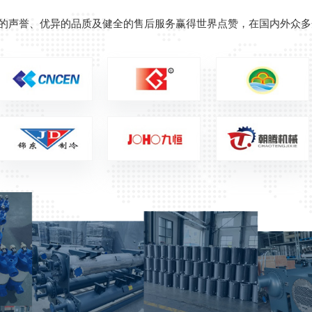
的声誉、优异的品质及健全的售后服务赢得世界点赞，在国内外众多