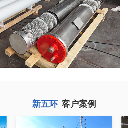
新五环
客户案例