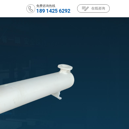
免费咨询热线
在线咨询
189 1425 6292