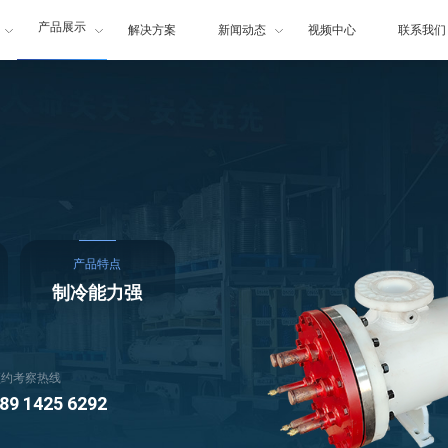
产品展示
解决方案
新闻动态
视频中心
联系我们
产品特点
制冷能力强
预约考察热线
89 1425 6292