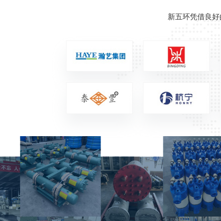
新五环凭借良好