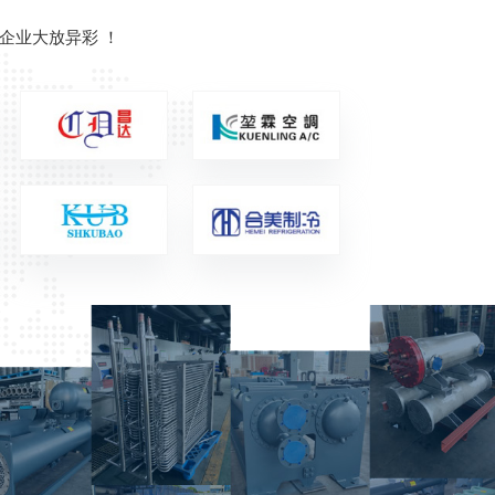
企业大放异彩 ！